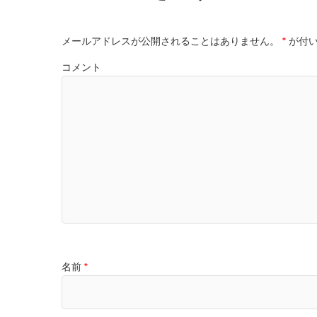
メールアドレスが公開されることはありません。
*
が付い
コメント
名前
*