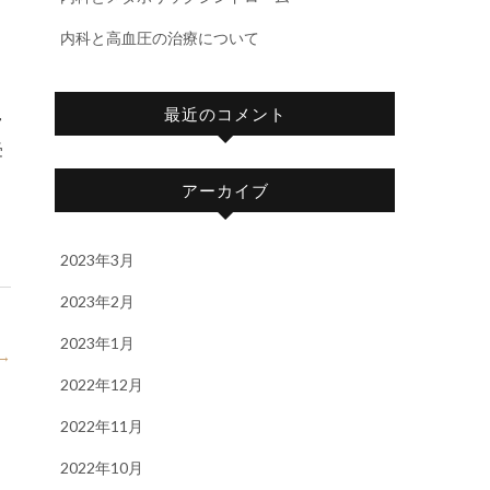
内科と高血圧の治療について
た
こ
最近のコメント
常
受
アーカイブ
2023年3月
2023年2月
2023年1月
→
2022年12月
2022年11月
2022年10月