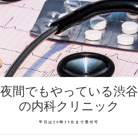
夜間でもやっている渋谷
の内科クリニック
平日は20時15分まで受付可