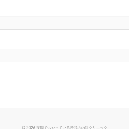
© 2026
夜間でもやっている渋谷の内科クリニック