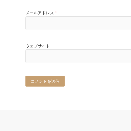
メールアドレス
*
ウェブサイト