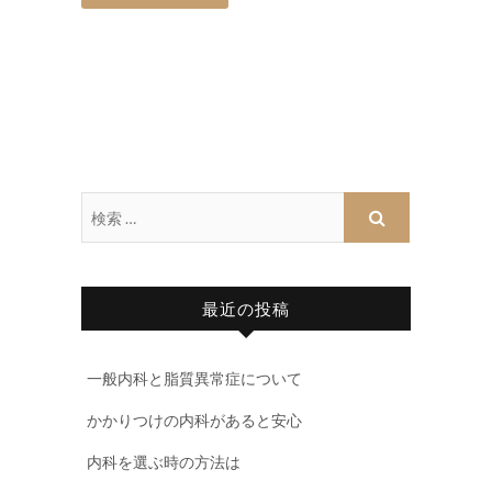
最近の投稿
一般内科と脂質異常症について
かかりつけの内科があると安心
内科を選ぶ時の方法は