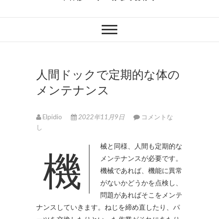
人間ドックで定期的な体の
メンテナンス
Elpidio
2022年11月9日
コメントな
し
機械と同様、人間も定期的な
メンテナンスが必要です。
機械であれば、機能に異常
がないかどうかを点検し、
問題があればそこをメンテ
ナンスしていきます。ねじを締め直したり、パ