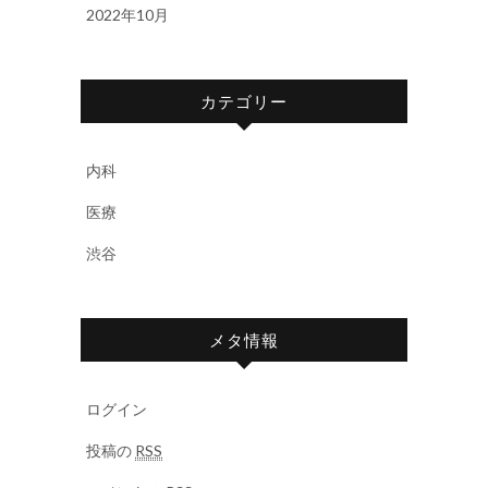
2022年10月
カテゴリー
内科
医療
渋谷
メタ情報
ログイン
投稿の
RSS