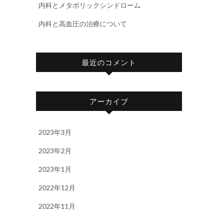
内科とメタボリックシンドローム
内科と高血圧の治療について
最近のコメント
アーカイブ
2023年3月
2023年2月
2023年1月
2022年12月
2022年11月