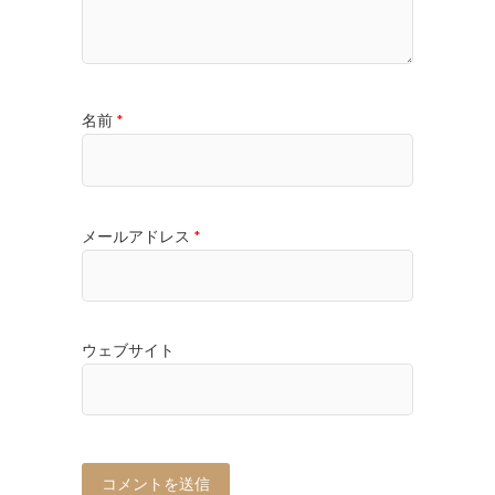
名前
*
メールアドレス
*
ウェブサイト