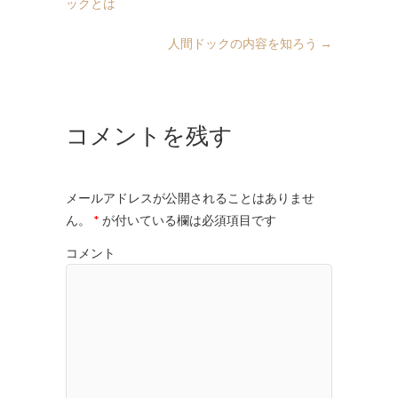
ックとは
人間ドックの内容を知ろう
→
コメントを残す
メールアドレスが公開されることはありませ
ん。
*
が付いている欄は必須項目です
コメント