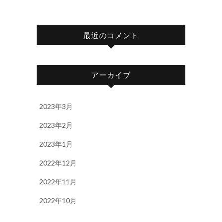
最近のコメント
アーカイブ
2023年3月
2023年2月
2023年1月
2022年12月
2022年11月
2022年10月