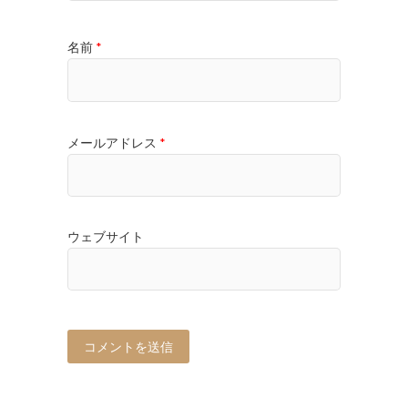
名前
*
メールアドレス
*
ウェブサイト