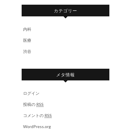
カテゴリー
内科
医療
渋谷
メタ情報
ログイン
投稿の
RSS
コメントの
RSS
WordPress.org