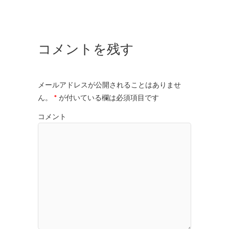
コメントを残す
メールアドレスが公開されることはありませ
ん。
*
が付いている欄は必須項目です
コメント