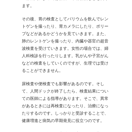
ます。
その後、胃の検査としてバリウムを飲んでレン
トゲンを撮ったり、胃カメラにしたり、ポリー
プなどがあるかどうかを見ていきます。また、
肺のレントゲンを撮ったり、内臓や器官の超音
波検査を受けていきます。女性の場合では、婦
人科検診を行ったりします。乳がんや子宮がん
などの検査をしていくのですが、生理では受け
ることができません。
尿検査や便検査でも影響があるのです。そし
て、人間ドックが終了したら、検査結果につい
ての医師による指導があります。そこで、異常
があるときには再検査になったり、治療になっ
たりするのです。しっかりと受診することで、
健康増進と病気の早期発見に役立つのです。