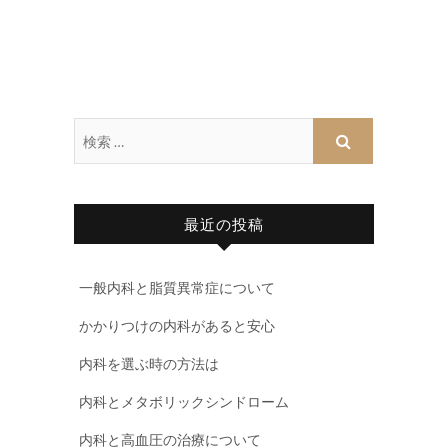
最近の投稿
一般内科と脂質異常症について
かかりつけの内科があると安心
内科を選ぶ時の方法は
内科とメタボリックシンドローム
内科と高血圧の治療について